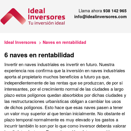
Llama ahora
938 142 965
info@idealinversores.com
Ideal Inversores
Naves en rentabilidad
6 naves en rentabilidad
Invertir en naves industriales es invertir en futuro. Nuestra
experiencia nos confirma que la inversión en naves industriales
aporta al propietario muchos beneficios a futuro ya que,
independientemente de las rentas que se produzcan, de por si
interesantes, por el crecimiento normal de las ciudades a largo
plazo estos polígonos quedan absorbidos por dichas ciudades y
las restructuraciones urbanísticas obligan a cambiar los usos
de dichos polígonos. Esto hace que esas naves pasen a tener
un valor muy superior al que tenían inicialmente. No obstante el
plazo temporal normalmente es muy elevado y los gastos a
incurrir también lo son por lo que como inversor deberás valorar