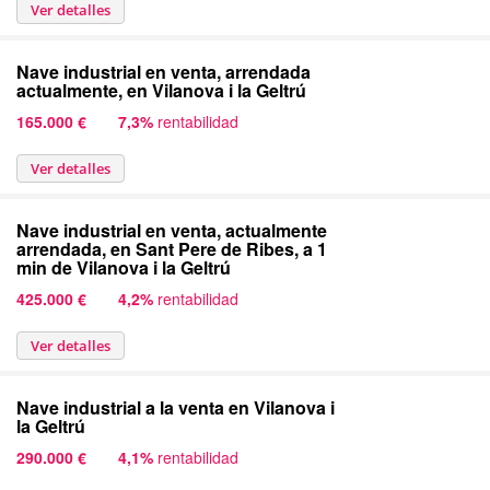
Ver detalles
Nave industrial en venta, arrendada
actualmente, en Vilanova i la Geltrú
165.000 €
7,3%
rentabilidad
Ver detalles
Nave industrial en venta, actualmente
arrendada, en Sant Pere de Ribes, a 1
min de Vilanova i la Geltrú
425.000 €
4,2%
rentabilidad
Ver detalles
Nave industrial a la venta en Vilanova i
la Geltrú
290.000 €
4,1%
rentabilidad