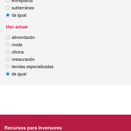
entreplanta
subterráneo
da igual
Uso actual
alimentación
moda
oficina
restauración
tiendas especializadas
da igual
Recursos para inversores