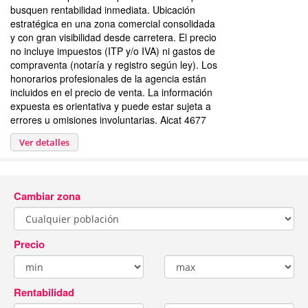
busquen rentabilidad inmediata. Ubicación
estratégica en una zona comercial consolidada
y con gran visibilidad desde carretera. El precio
no incluye impuestos (ITP y/o IVA) ni gastos de
compraventa (notaría y registro según ley). Los
honorarios profesionales de la agencia están
incluidos en el precio de venta. La información
expuesta es orientativa y puede estar sujeta a
errores u omisiones involuntarias. Aicat 4677
Ver detalles
Cambiar zona
Precio
Rentabilidad