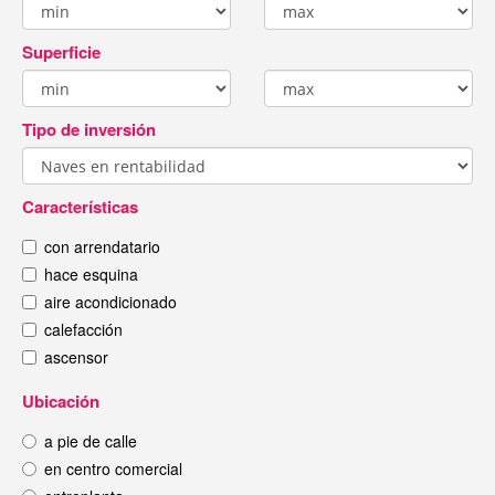
Superficie
Tipo de inversión
Características
con arrendatario
hace esquina
aire acondicionado
calefacción
ascensor
Ubicación
a pie de calle
en centro comercial