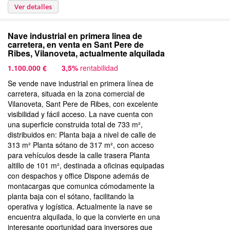
Ver detalles
Nave industrial en primera linea de
carretera, en venta en Sant Pere de
Ribes, Vilanoveta, actualmente alquilada
1.100.000 €
3,5%
rentabilidad
Se vende nave industrial en primera línea de
carretera, situada en la zona comercial de
Vilanoveta, Sant Pere de Ribes, con excelente
visibilidad y fácil acceso. La nave cuenta con
una superficie construida total de 733 m²,
distribuidos en: Planta baja a nivel de calle de
313 m² Planta sótano de 317 m², con acceso
para vehículos desde la calle trasera Planta
altillo de 101 m², destinada a oficinas equipadas
con despachos y office Dispone además de
montacargas que comunica cómodamente la
planta baja con el sótano, facilitando la
operativa y logística. Actualmente la nave se
encuentra alquilada, lo que la convierte en una
interesante oportunidad para inversores que