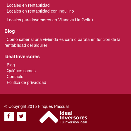
Locales en rentabilidad
Locales en rentabilidad con inquilino
Locales para inversores en Vilanova i la Geltrú
Blog
Cómo saber si una vivienda es cara o barata en función de la
rentabilidad del alquiler
Ideal Inversores
Blog
Quiénes somos
Contacto
Política de privacidad
© Copyright 2015 Finques Pascual